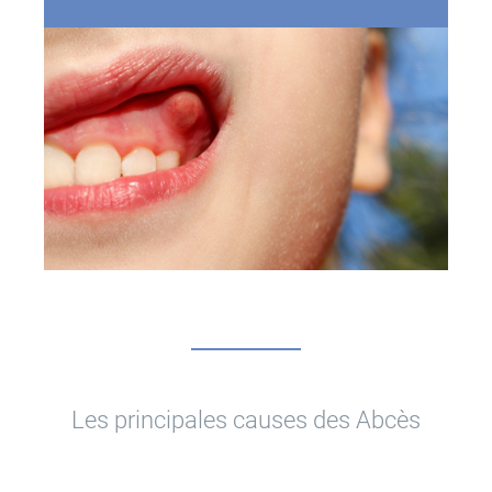
Les principales causes des Abcès