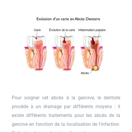
Pour soigner cet abcès à la gencive, le dentiste
procède à un drainage par différents moyens : il
existe différents traitements pour les abcès de la
gencive en fonction de la localisation de l’infection.