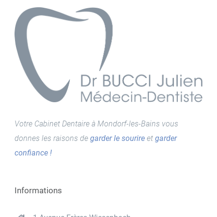
Votre Cabinet Dentaire à Mondorf-les-Bains vous
donnes les raisons de
garder le sourire
et
garder
confiance !
Informations