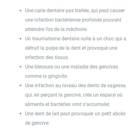
Une carie dentaire pas traitée, qui peut causer
une infection bactérienne profonde pouvant
atteindre l’os de la mâchoire.
Un traumatisme dentaire suite à un choc qui a
détruit la pulpe de la dent et provoqué une
infection des tissus.
Une blessure ou une maladie des gencives
comme la gingivite.
Une infection au niveau des dents de sagesse,
qui, en perçant la gencive, crée un espace où
aliments et bactéries vont s’accumuler.
Une dent de lait peut provoquer un petit abcès
de gencive.