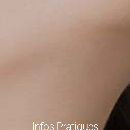
Infos Pratiques